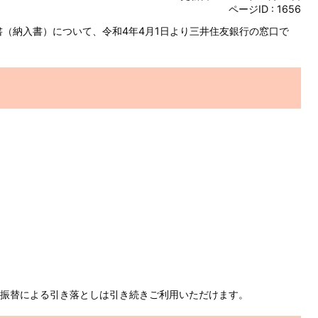
ページID :
1656
（納入書）について、令和4年4月1日より三井住友銀行の窓口で
振替による引き落としは引き続きご利用いただけます。