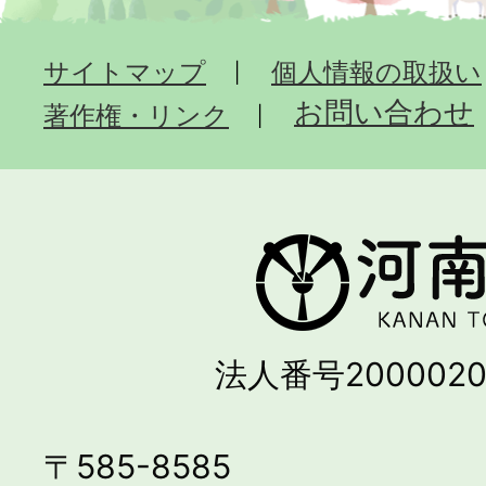
サイトマップ
個人情報の取扱い
お問い合わせ
著作権・リンク
法人番号2000020
〒585-8585