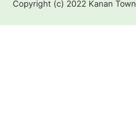
Copyright (c) 2022 Kanan Town.