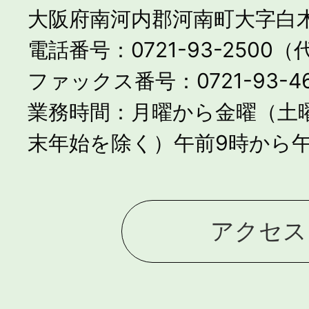
大阪府南河内郡河南町大字白木
電話番号：0721-93-2500
ファックス番号：0721-93-46
業務時間：月曜から金曜（土
末年始を除く）午前9時から午
アクセス