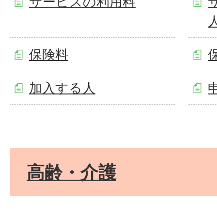
サービスの利用料
保険料
加入する人
高齢・介護