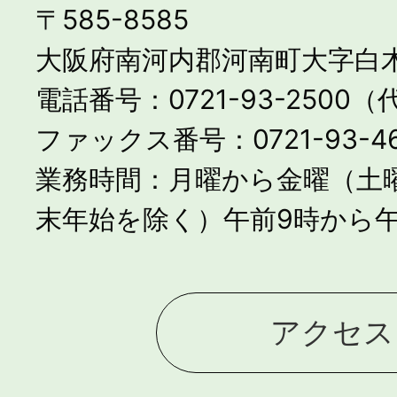
〒585-8585
大阪府南河内郡河南町大字白木
電話番号：0721-93-2500
ファックス番号：0721-93-46
業務時間：月曜から金曜（土
末年始を除く）午前9時から午
アクセス