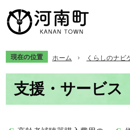
現在の位置
ホーム
くらしのナビ
支援・サービス