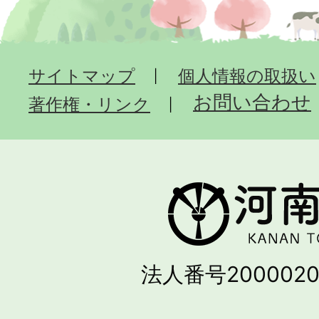
サイトマップ
個人情報の取扱い
お問い合わせ
著作権・リンク
法人番号2000020