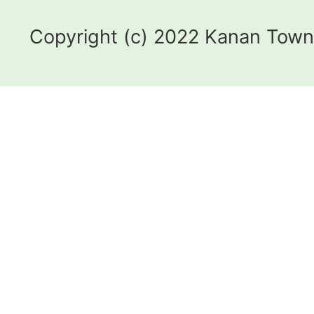
Copyright (c) 2022 Kanan Town.