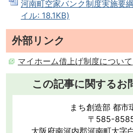
河南町空家バンク制度実施要綱（
イル: 18.1KB)
外部リンク
マイホーム借上げ制度について
この記事に関するお
まち創造部 都市
〒585-858
大阪府南河内郡河南町大字白