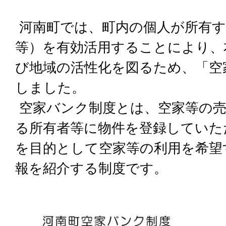
河南町では、町内の個人が所有す
等）を有効活用することにより、
び地域の活性化を図るため、「空
しました。
空家バンク制度とは、空家等の売
る所有者等に物件を登録していた
を目的として空家等の利用を希望
報を紹介する制度です。