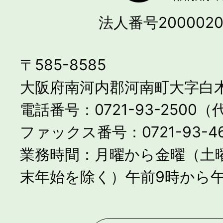
法人番号2000020
〒585-8585
大阪府南河内郡河南町大字白木
電話番号：0721-93-2500
ファックス番号：0721-93-46
業務時間：月曜から金曜（土
末年始を除く）午前9時から午