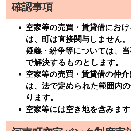
確認事項
空家等の売買・賃貸借におけ
は、町は直接関与しません。
疑義・紛争等については、当
で解決するものとします。
空家等の売買・賃貸借の仲介
は、法で定められた範囲内の
ります。
空家等には空き地を含みます