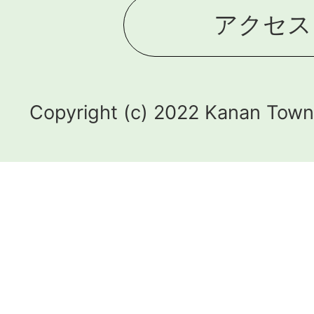
アクセス
Copyright (c) 2022 Kanan Town.