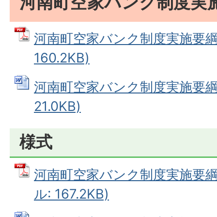
河南町空家バンク制度実
河南町空家バンク制度実施要綱 
160.2KB)
河南町空家バンク制度実施要綱 (
21.0KB)
様式
河南町空家バンク制度実施要綱（
ル: 167.2KB)