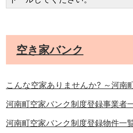
空き家バンク
こんな空家ありませんか? ～河南
河南町空家バンク制度登録事業者
河南町空家バンク制度登録物件一