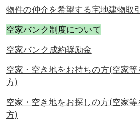
物件の仲介を希望する宅地建物取
空家バンク制度について
空家バンク成約奨励金
空家・空き地をお持ちの方(空家
方)
空家・空き地をお探しの方(空家
方)