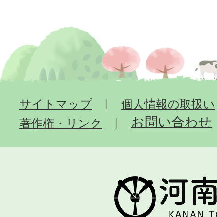
サイトマップ
個人情報の取扱い
お問い合わせ
著作権・リンク