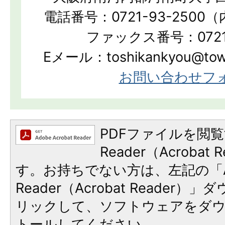
電話番号：0721-93-2500（
ファックス番号：0721-
Eメール：toshikankyou@town.
お問い合わせフ
PDFファイルを閲覧
Reader（Acroba
す。お持ちでない方は、左記の「A
Reader（Acrobat Reade
リックして、ソフトウェアをダ
トールしてください。