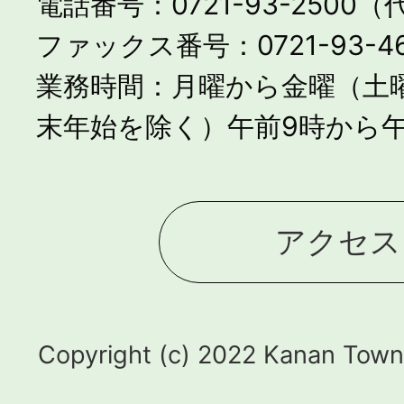
電話番号：0721-93-2500
ファックス番号：0721-93-46
業務時間：月曜から金曜（土
末年始を除く）午前9時から午
アクセス
Copyright (c) 2022 Kanan Town.