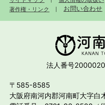
お問い合わせ
著作権・リンク
法人番号2000020
〒585-8585
大阪府南河内郡河南町大字白木