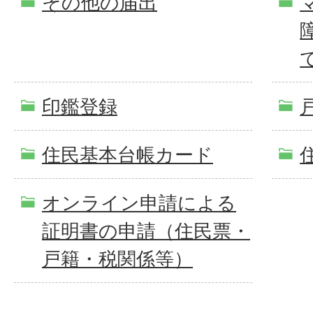
その他の届出
印鑑登録
住民基本台帳カード
オンライン申請による
証明書の申請（住民票・
戸籍・税関係等）