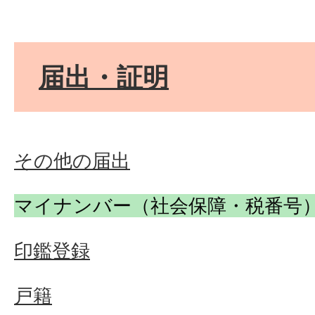
届出・証明
その他の届出
マイナンバー（社会保障・税番号
印鑑登録
戸籍