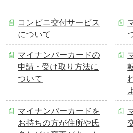
コンビニ交付サービス
について
マイナンバーカードの
申請・受け取り方法に
ついて
マイナンバーカードを
お持ちの方が住所や氏