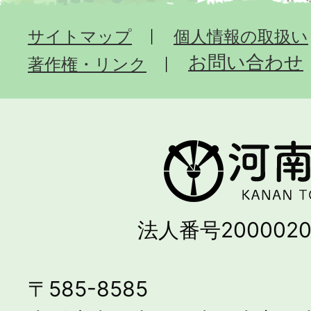
サイトマップ
個人情報の取扱い
お問い合わせ
著作権・リンク
法人番号2000020
〒585-8585