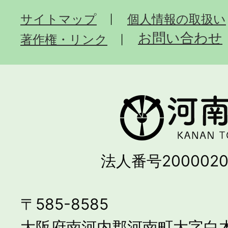
サイトマップ
個人情報の取扱い
お問い合わせ
著作権・リンク
法人番号2000020
〒585-8585
大阪府南河内郡河南町大字白木