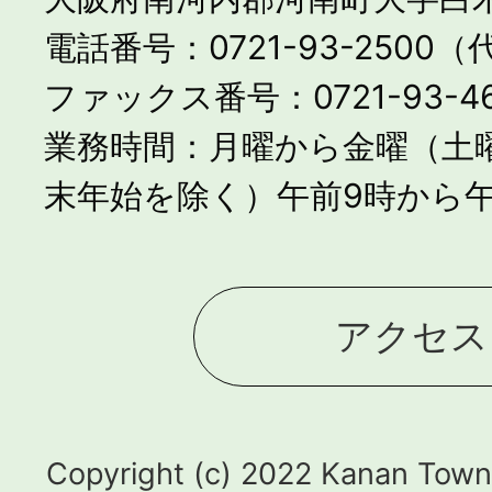
電話番号：0721-93-2500
ファックス番号：0721-93-46
業務時間：月曜から金曜（土
末年始を除く）午前9時から午
アクセス
Copyright (c) 2022 Kanan Town.