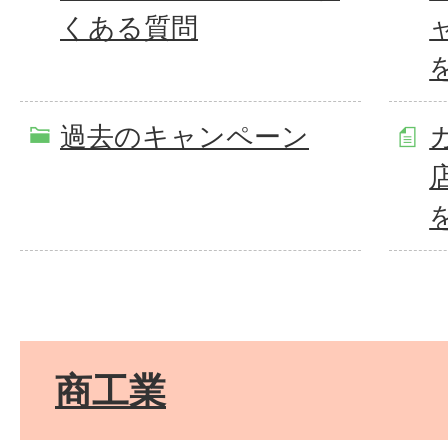
くある質問
過去のキャンペーン
商工業