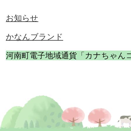
お知らせ
かなんブランド
河南町電子地域通貨「カナちゃん