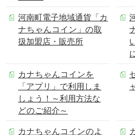
河南町電子地域通貨「カ
ナちゃんコイン」の取
扱加盟店・販売所
カナちゃんコインを
「アプリ」で利用しま
しょう！～利用方法な
どのご紹介～
カナちゃんコインのよ