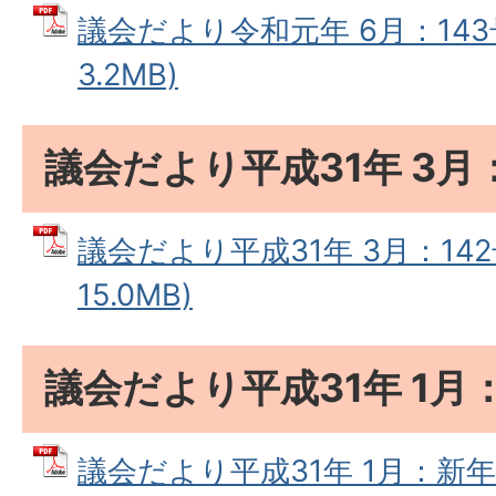
議会だより令和元年 6月：143号
3.2MB)
議会だより平成31年 3月：
議会だより平成31年 3月：142
15.0MB)
議会だより平成31年 1月
議会だより平成31年 1月：新年号