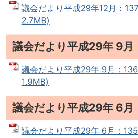
議会だより平成29年12月：137
2.7MB)
議会だより平成29年 9月
議会だより平成29年 9月：136
1.9MB)
議会だより平成29年 6月
議会だより平成29年 6月：135