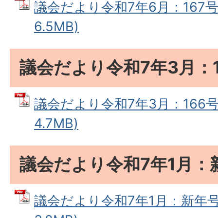
議会だより令和7年6月：167号 
6.5MB)
議会だより令和7年3月：1
議会だより令和7年3月：166号 
4.7MB)
議会だより令和7年1月：
議会だより令和7年1月：新年号 