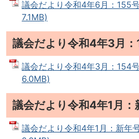
議会だより令和4年6月：155号 
7.1MB)
議会だより令和4年3月：1
議会だより令和4年3月：154号 
6.0MB)
議会だより令和4年1月：
議会だより令和4年1月：新年号 