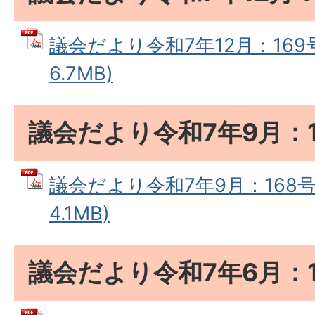
議会だより令和7年12月：169号
6.7MB)
議会だより令和7年9月：1
議会だより令和7年9月：168号 
4.1MB)
議会だより令和7年6月：1