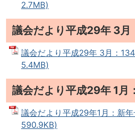
2.7MB)
議会だより平成29年 3月
議会だより平成29年 3月：134
5.4MB)
議会だより平成29年 1月
議会だより平成29年1月：新年号
590.9KB)