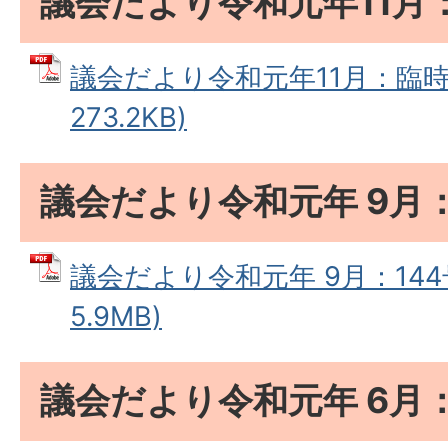
議会だより令和元年11月
議会だより令和元年11月：臨時号
273.2KB)
議会だより令和元年 9月：
議会だより令和元年 9月：144号
5.9MB)
議会だより令和元年 6月：