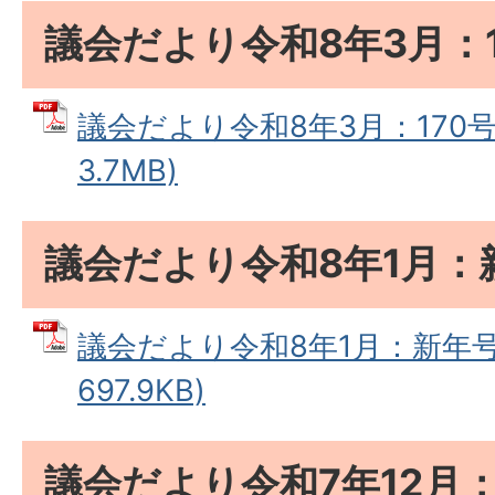
議会だより令和8年3月：1
議会だより令和8年3月：170号 
3.7MB)
議会だより令和8年1月：
議会だより令和8年1月：新年号 
697.9KB)
議会だより令和7年12月：