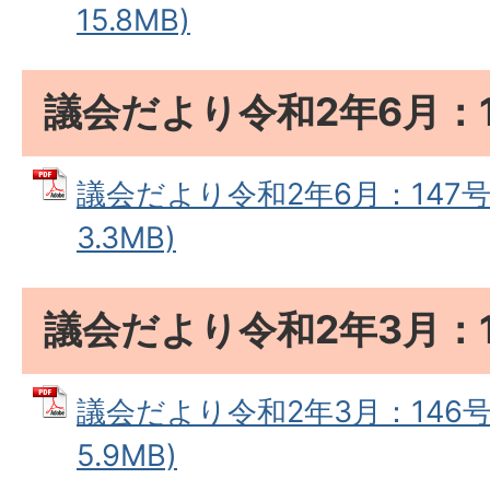
15.8MB)
議会だより令和2年6月：1
議会だより令和2年6月：147号 
3.3MB)
議会だより令和2年3月：1
議会だより令和2年3月：146号 
5.9MB)