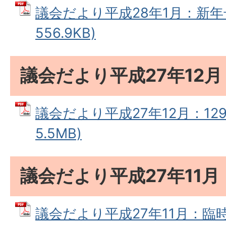
議会だより平成28年1月：新年号
556.9KB)
議会だより平成27年12月
議会だより平成27年12月：129
5.5MB)
議会だより平成27年11
議会だより平成27年11月：臨時