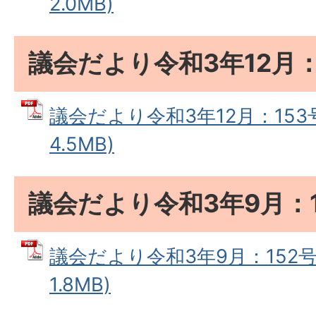
2.0MB)
議会だより令和3年12月：
議会だより令和3年12月：153号
4.5MB)
議会だより令和3年9月：1
議会だより令和3年9月：152号 
1.8MB)