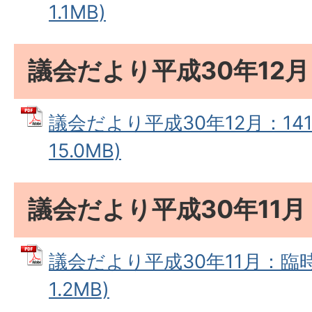
1.1MB)
議会だより平成30年12月
議会だより平成30年12月：141
15.0MB)
議会だより平成30年11
議会だより平成30年11月：臨時
1.2MB)