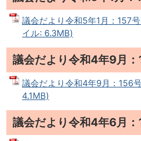
議会だより令和5年1月：157号
イル: 6.3MB)
議会だより令和4年9月：1
議会だより令和4年9月：156号 
4.1MB)
議会だより令和4年6月：1