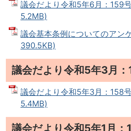
議会だより令和5年6月：159号 
5.2MB)
議会基本条例についてのアンケー
390.5KB)
議会だより令和5年3月：1
議会だより令和5年3月：158号 
5.4MB)
議会だより令和5年1月：