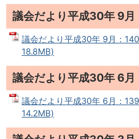
議会だより平成30年 9月
議会だより平成30年 9月：140
18.8MB)
議会だより平成30年 6月
議会だより平成30年 6月：139
14.2MB)