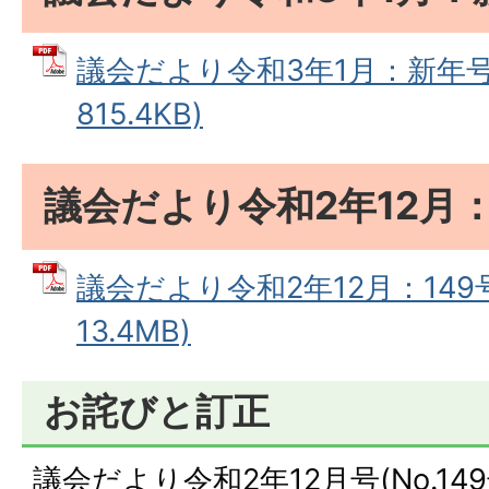
議会だより令和3年1月：新年号 
815.4KB)
議会だより令和2年12月：
議会だより令和2年12月：149号
13.4MB)
お詫びと訂正
議会だより令和2年12月号(No.1