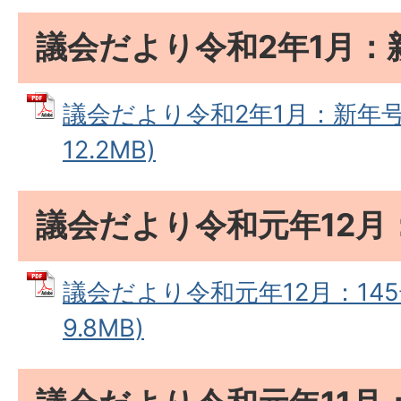
議会だより令和2年1月：
議会だより令和2年1月：新年号 
12.2MB)
議会だより令和元年12月：
議会だより令和元年12月：145号
9.8MB)