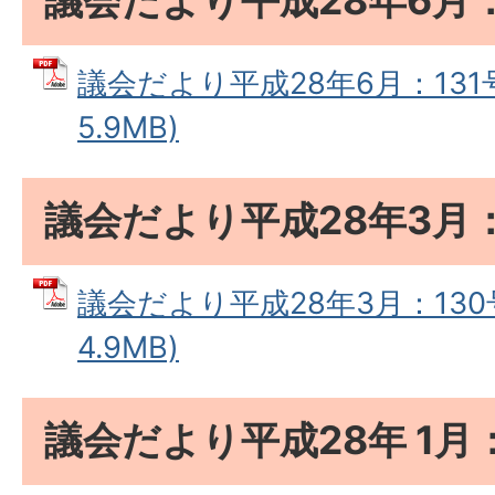
議会だより平成28年6月：
議会だより平成28年6月：131号
5.9MB)
議会だより平成28年3月：
議会だより平成28年3月：130号
4.9MB)
議会だより平成28年 1月