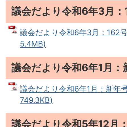
議会だより令和6年3月：1
議会だより令和6年3月：162号 
5.4MB)
議会だより令和6年1月：
議会だより令和6年1月：新年号 
749.3KB)
議会だより令和5年12月：