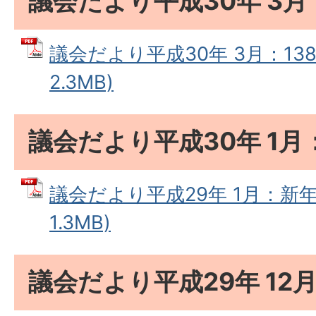
議会だより平成30年 3月
議会だより平成30年 3月：138
2.3MB)
議会だより平成30年 1月
議会だより平成29年 1月：新年号
1.3MB)
議会だより平成29年 12月