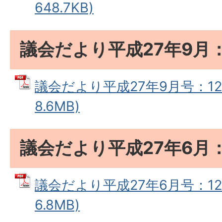
648.7KB)
議会だより平成27年9月：
議会だより平成27年9月号：128
8.6MB)
議会だより平成27年6月：
議会だより平成27年6月号：127
6.8MB)