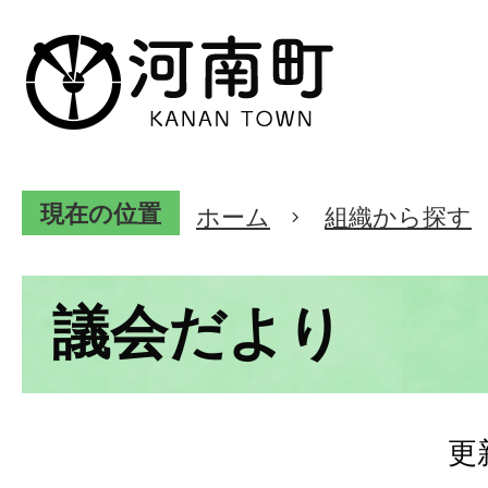
現在の位置
ホーム
組織から探す
議会だより
更