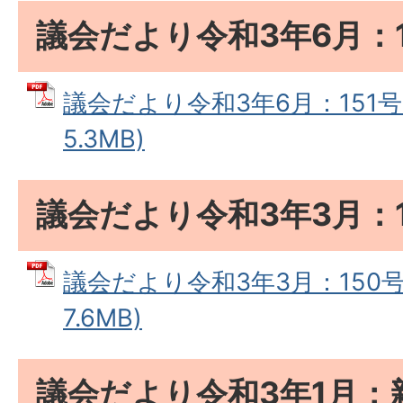
議会だより令和3年6月：1
議会だより令和3年6月：151号 
5.3MB)
議会だより令和3年3月：1
議会だより令和3年3月：150号 
7.6MB)
議会だより令和3年1月：