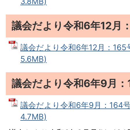
3.8MB)
議会だより令和6年12月：
議会だより令和6年12月：165号
5.6MB)
議会だより令和6年9月：1
議会だより令和6年9月：164号 
4.7MB)