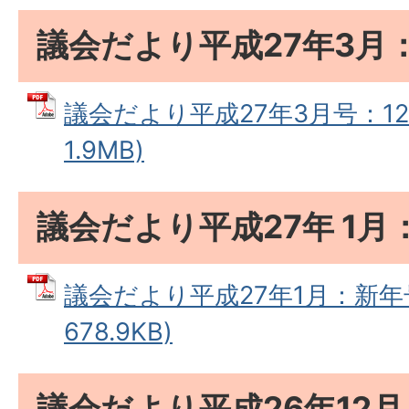
議会だより平成27年3月：
議会だより平成27年3月号：126
1.9MB)
議会だより平成27年 1月
議会だより平成27年1月：新年号
678.9KB)
議会だより平成26年12月