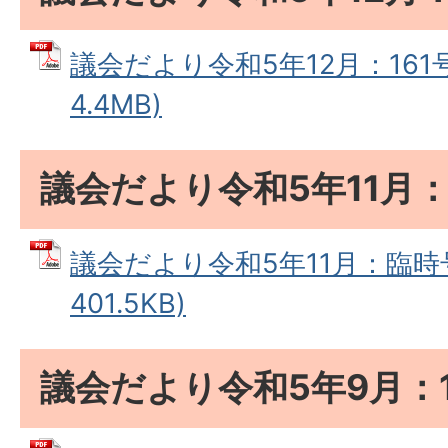
議会だより令和5年12月：161号
4.4MB)
議会だより令和5年11月
議会だより令和5年11月：臨時号
401.5KB)
議会だより令和5年9月：1