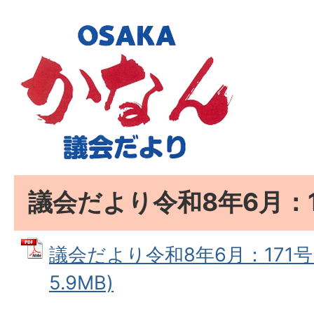
議会だより令和8年6月：1
議会だより令和8年6月：171号 
5.9MB)