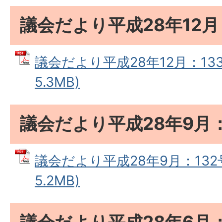
議会だより平成28年12月
議会だより平成28年12月：133
5.3MB)
議会だより平成28年9月：
議会だより平成28年9月：132号
5.2MB)